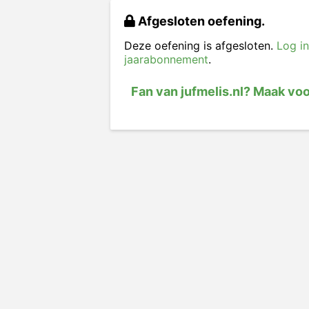
Afgesloten oefening.
Deze oefening is afgesloten.
Log in
jaarabonnement
.
Fan van jufmelis.nl? Maak vo