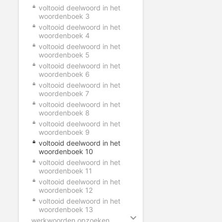
voltooid deelwoord in het
woordenboek 3
voltooid deelwoord in het
woordenboek 4
voltooid deelwoord in het
woordenboek 5
voltooid deelwoord in het
woordenboek 6
voltooid deelwoord in het
woordenboek 7
voltooid deelwoord in het
woordenboek 8
voltooid deelwoord in het
woordenboek 9
voltooid deelwoord in het
woordenboek 10
voltooid deelwoord in het
woordenboek 11
voltooid deelwoord in het
woordenboek 12
voltooid deelwoord in het
woordenboek 13
werkwoorden opzoeken