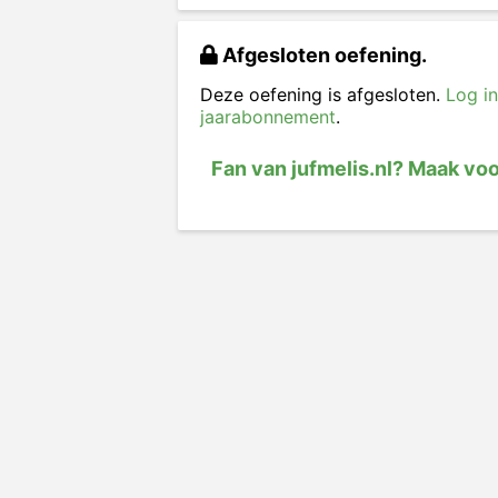
Afgesloten oefening.
Deze oefening is afgesloten.
Log in
jaarabonnement
.
Fan van jufmelis.nl? Maak vo