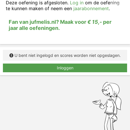
Deze oefening is afgesloten.
Log in
om de oefening
te kunnen maken of neem een
jaarabonnement
.
Fan van jufmelis.nl? Maak voor
€ 15,-
per
jaar alle oefeningen.
U bent niet ingelogd en scores worden niet opgeslagen.
Inloggen