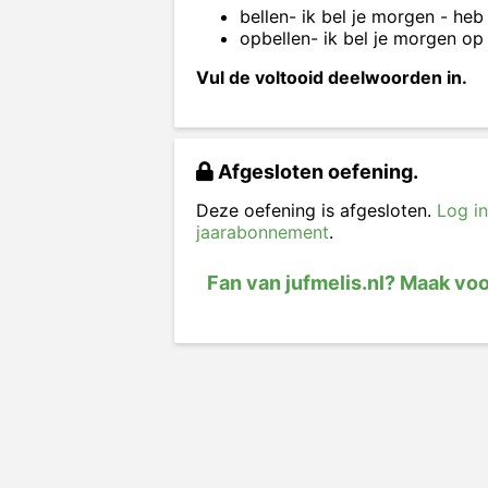
bellen- ik bel je morgen - heb
opbellen- ik bel je morgen op 
Vul de voltooid deelwoorden in.
Afgesloten oefening.
Deze oefening is afgesloten.
Log in
jaarabonnement
.
Fan van jufmelis.nl? Maak vo