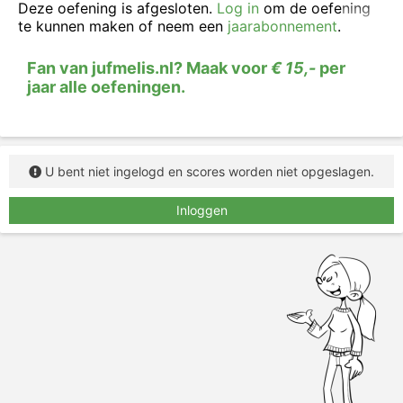
Deze oefening is afgesloten.
Log in
om de oefening
te kunnen maken of neem een
jaarabonnement
.
Fan van jufmelis.nl? Maak voor
€ 15,-
per
jaar alle oefeningen.
U bent niet ingelogd en scores worden niet opgeslagen.
Inloggen