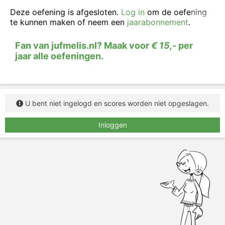
Deze oefening is afgesloten.
Log in
om de oefening
te kunnen maken of neem een
jaarabonnement
.
Fan van jufmelis.nl? Maak voor
€ 15,-
per
jaar alle oefeningen.
U bent niet ingelogd en scores worden niet opgeslagen.
Inloggen