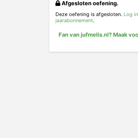
Afgesloten oefening.
Deze oefening is afgesloten.
Log in
jaarabonnement
.
Fan van jufmelis.nl? Maak vo