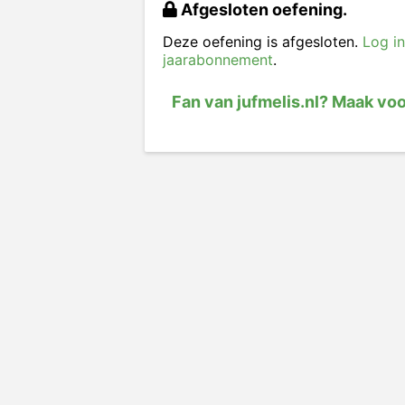
Afgesloten oefening.
Deze oefening is afgesloten.
Log in
jaarabonnement
.
Fan van jufmelis.nl? Maak vo