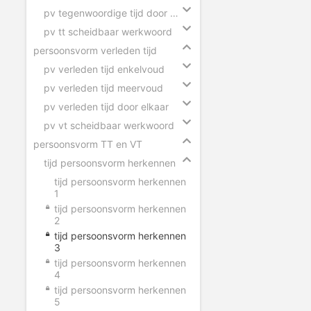
pv tegenwoordige tijd door elkaar
pv tt scheidbaar werkwoord
persoonsvorm verleden tijd
pv verleden tijd enkelvoud
pv verleden tijd meervoud
pv verleden tijd door elkaar
pv vt scheidbaar werkwoord
persoonsvorm TT en VT
tijd persoonsvorm herkennen
tijd persoonsvorm herkennen
1
tijd persoonsvorm herkennen
2
tijd persoonsvorm herkennen
3
tijd persoonsvorm herkennen
4
tijd persoonsvorm herkennen
5