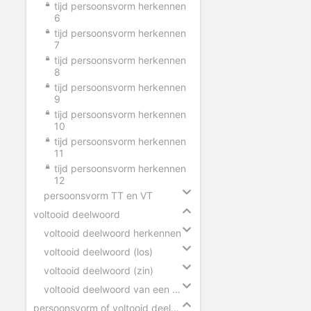
tijd persoonsvorm herkennen
6
tijd persoonsvorm herkennen
7
tijd persoonsvorm herkennen
8
tijd persoonsvorm herkennen
9
tijd persoonsvorm herkennen
10
tijd persoonsvorm herkennen
11
tijd persoonsvorm herkennen
12
persoonsvorm TT en VT
voltooid deelwoord
voltooid deelwoord herkennen
voltooid deelwoord (los)
voltooid deelwoord (zin)
voltooid deelwoord van een scheidbaar werkwoord
persoonsvorm of voltooid deelwoord