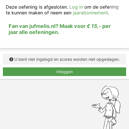
Deze oefening is afgesloten.
Log in
om de oefening
te kunnen maken of neem een
jaarabonnement
.
Fan van jufmelis.nl? Maak voor
€ 15,-
per
jaar alle oefeningen.
U bent niet ingelogd en scores worden niet opgeslagen.
Inloggen