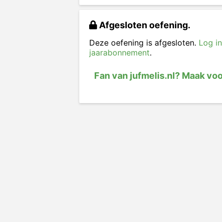
Afgesloten oefening.
Deze oefening is afgesloten.
Log in
jaarabonnement
.
Fan van jufmelis.nl? Maak vo