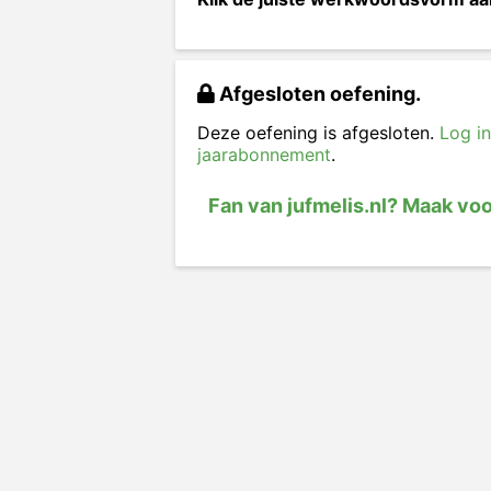
Afgesloten oefening.
Deze oefening is afgesloten.
Log in
jaarabonnement
.
Fan van jufmelis.nl? Maak vo