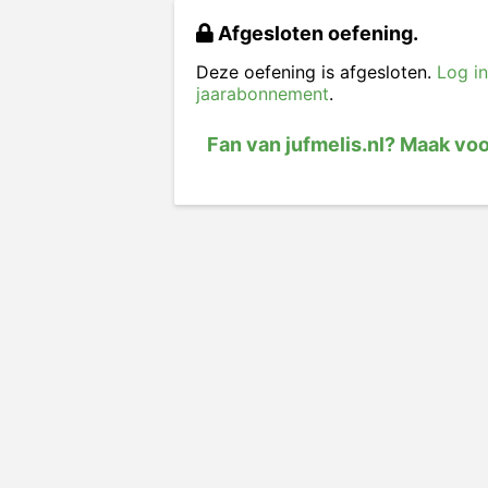
Afgesloten oefening.
Deze oefening is afgesloten.
Log in
jaarabonnement
.
Fan van jufmelis.nl? Maak vo