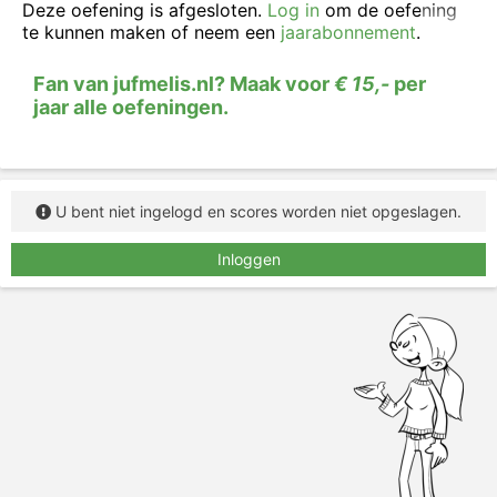
Deze oefening is afgesloten.
Log in
om de oefening
te kunnen maken of neem een
jaarabonnement
.
Fan van jufmelis.nl? Maak voor
€ 15,-
per
jaar alle oefeningen.
U bent niet ingelogd en scores worden niet opgeslagen.
Inloggen