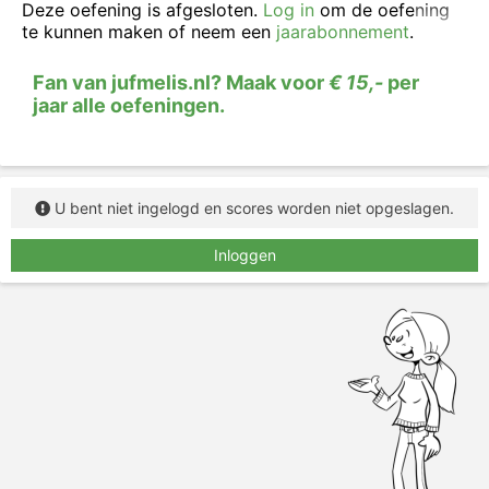
Deze oefening is afgesloten.
Log in
om de oefening
te kunnen maken of neem een
jaarabonnement
.
Fan van jufmelis.nl? Maak voor
€ 15,-
per
jaar alle oefeningen.
U bent niet ingelogd en scores worden niet opgeslagen.
Inloggen