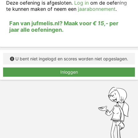
Deze oefening is afgesloten.
Log in
om de oefening
te kunnen maken of neem een
jaarabonnement
.
Fan van jufmelis.nl? Maak voor
€ 15,-
per
jaar alle oefeningen.
U bent niet ingelogd en scores worden niet opgeslagen.
Inloggen