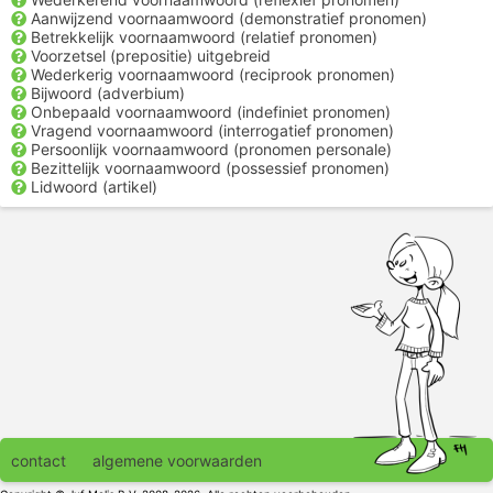
Aanwijzend voornaamwoord (demonstratief pronomen)
Betrekkelijk voornaamwoord (relatief pronomen)
Voorzetsel (prepositie) uitgebreid
Wederkerig voornaamwoord (reciprook pronomen)
Bijwoord (adverbium)
Onbepaald voornaamwoord (indefiniet pronomen)
Vragend voornaamwoord (interrogatief pronomen)
Persoonlijk voornaamwoord (pronomen personale)
Bezittelijk voornaamwoord (possessief pronomen)
Lidwoord (artikel)
contact
algemene voorwaarden