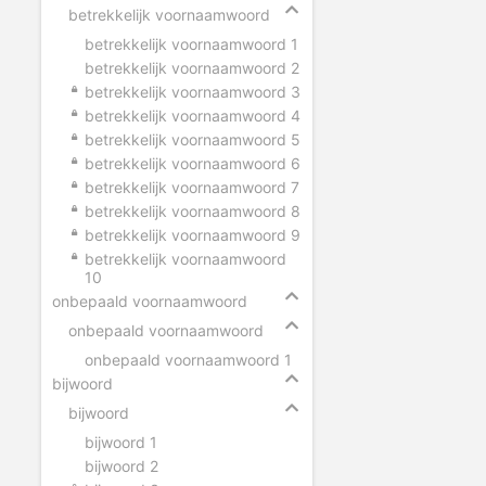
betrekkelijk voornaamwoord
betrekkelijk voornaamwoord 1
betrekkelijk voornaamwoord 2
betrekkelijk voornaamwoord 3
betrekkelijk voornaamwoord 4
betrekkelijk voornaamwoord 5
betrekkelijk voornaamwoord 6
betrekkelijk voornaamwoord 7
betrekkelijk voornaamwoord 8
betrekkelijk voornaamwoord 9
betrekkelijk voornaamwoord
10
onbepaald voornaamwoord
onbepaald voornaamwoord
onbepaald voornaamwoord 1
bijwoord
bijwoord
bijwoord 1
bijwoord 2