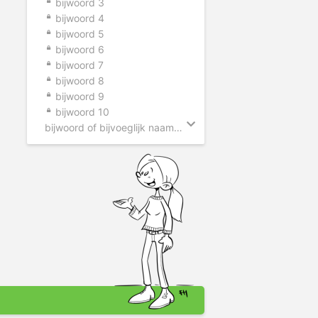
bijwoord 3
bijwoord 4
bijwoord 5
bijwoord 6
bijwoord 7
bijwoord 8
bijwoord 9
bijwoord 10
bijwoord of bijvoeglijk naamwoord