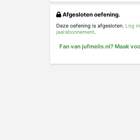
Afgesloten oefening.
Deze oefening is afgesloten.
Log in
jaarabonnement
.
Fan van jufmelis.nl? Maak vo