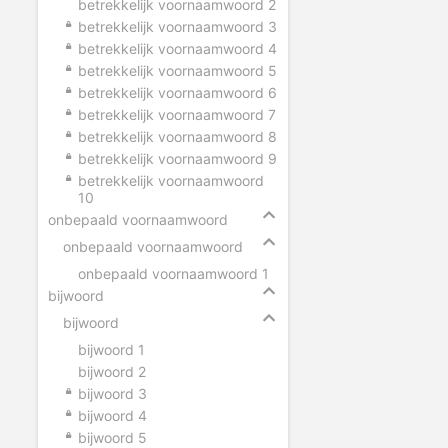
betrekkelijk voornaamwoord 2
betrekkelijk voornaamwoord 3
betrekkelijk voornaamwoord 4
betrekkelijk voornaamwoord 5
betrekkelijk voornaamwoord 6
betrekkelijk voornaamwoord 7
betrekkelijk voornaamwoord 8
betrekkelijk voornaamwoord 9
betrekkelijk voornaamwoord
10
onbepaald voornaamwoord
onbepaald voornaamwoord
onbepaald voornaamwoord 1
bijwoord
bijwoord
bijwoord 1
bijwoord 2
bijwoord 3
bijwoord 4
bijwoord 5