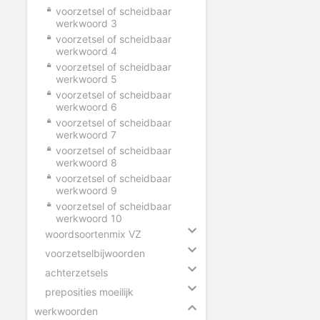
voorzetsel of scheidbaar
werkwoord 3
voorzetsel of scheidbaar
werkwoord 4
voorzetsel of scheidbaar
werkwoord 5
voorzetsel of scheidbaar
werkwoord 6
voorzetsel of scheidbaar
werkwoord 7
voorzetsel of scheidbaar
werkwoord 8
voorzetsel of scheidbaar
werkwoord 9
voorzetsel of scheidbaar
werkwoord 10
woordsoortenmix VZ
voorzetselbijwoorden
achterzetsels
preposities moeilijk
werkwoorden