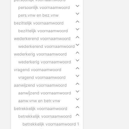
persoonlijk voornaamwoord
pers.vnw en bez.vnw
bezittelijk voornaamwoord
bezittelijk voornaamwoord
wederkerend voornaamwoord
wederkerend voornaamwoord
wederkerig voornaamwoord
wederkerig voornaamwoord
vragend voornaamwoord
vragend voornaamwoord
aanwijzend voornaamwoord
aanwijzend voornaamwoord
aanw.vnw en betr.vnw
betrekkelijk voornaamwoord
betrekkelijk voornaamwoord
betrekkelijk voornaamwoord 1