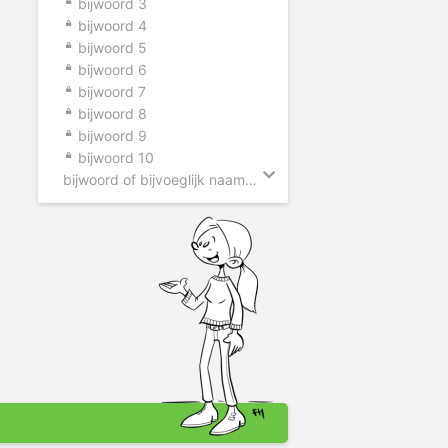
bijwoord 3
bijwoord 4
bijwoord 5
bijwoord 6
bijwoord 7
bijwoord 8
bijwoord 9
bijwoord 10
bijwoord of bijvoeglijk naamwoord