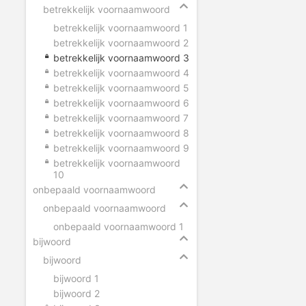
betrekkelijk voornaamwoord
betrekkelijk voornaamwoord 1
betrekkelijk voornaamwoord 2
betrekkelijk voornaamwoord 3
betrekkelijk voornaamwoord 4
betrekkelijk voornaamwoord 5
betrekkelijk voornaamwoord 6
betrekkelijk voornaamwoord 7
betrekkelijk voornaamwoord 8
betrekkelijk voornaamwoord 9
betrekkelijk voornaamwoord
10
onbepaald voornaamwoord
onbepaald voornaamwoord
onbepaald voornaamwoord 1
bijwoord
bijwoord
bijwoord 1
bijwoord 2