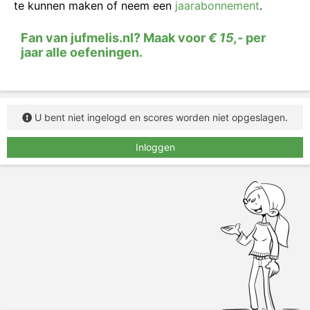
te kunnen maken of neem een
jaarabonnement
.
Fan van jufmelis.nl? Maak voor
€ 15,-
per
jaar alle oefeningen.
U bent niet ingelogd en scores worden niet opgeslagen.
Inloggen