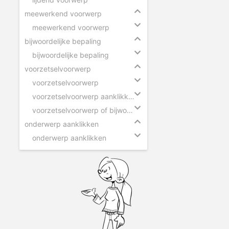
meewerkend voorwerp
meewerkend voorwerp
bijwoordelijke bepaling
bijwoordelijke bepaling
voorzetselvoorwerp
voorzetselvoorwerp
voorzetselvoorwerp aanklikken
voorzetselvoorwerp of bijwoordelijke bepaling
onderwerp aanklikken
onderwerp aanklikken