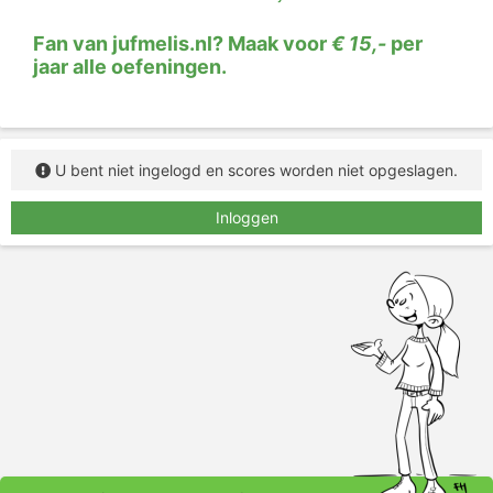
Fan van jufmelis.nl? Maak voor
€ 15,-
per
jaar alle oefeningen.
U bent niet ingelogd en scores worden niet opgeslagen.
Inloggen