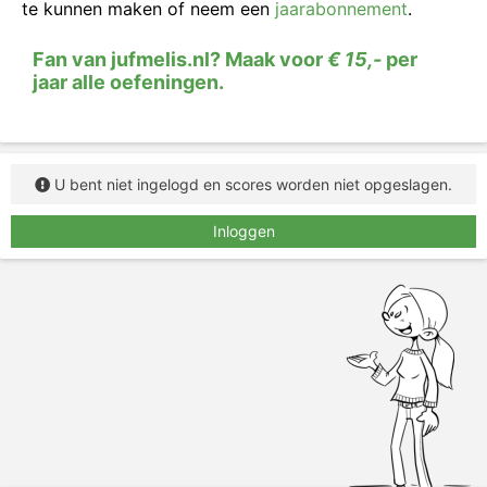
te kunnen maken of neem een
jaarabonnement
.
Fan van jufmelis.nl? Maak voor
€ 15,-
per
jaar alle oefeningen.
U bent niet ingelogd en scores worden niet opgeslagen.
Inloggen