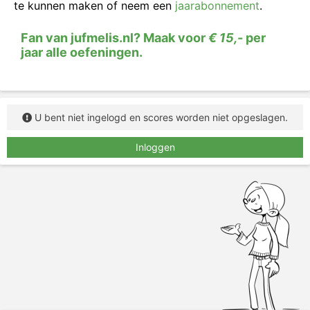
te kunnen maken of neem een
jaarabonnement
.
Fan van jufmelis.nl? Maak voor
€ 15,-
per
jaar alle oefeningen.
U bent niet ingelogd en scores worden niet opgeslagen.
Inloggen