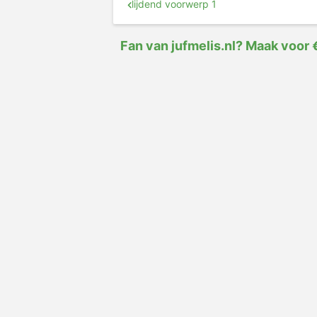
lijdend voorwerp 1
Fan van jufmelis.nl? Maak voor