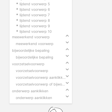
lijdend voorwerp 5
lijdend voorwerp 6
lijdend voorwerp 7
lijdend voorwerp 8
lijdend voorwerp 9
lijdend voorwerp 10
meewerkend voorwerp
meewerkend voorwerp
bijwoordelijke bepaling
bijwoordelijke bepaling
voorzetselvoorwerp
voorzetselvoorwerp
voorzetselvoorwerp aanklikken
voorzetselvoorwerp of bijwoordelijke bepaling
onderwerp aanklikken
onderwerp aanklikken