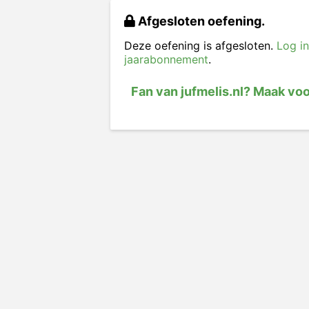
Afgesloten oefening.
Deze oefening is afgesloten.
Log in
jaarabonnement
.
Fan van jufmelis.nl? Maak vo