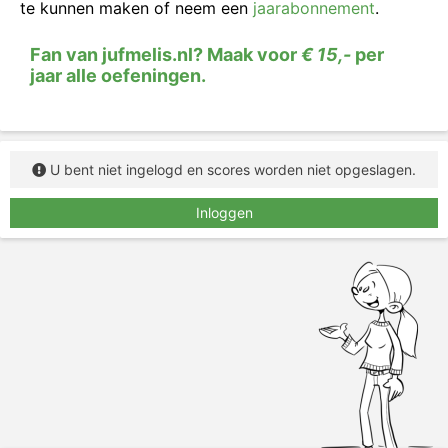
te kunnen maken of neem een
jaarabonnement
.
zinnen.
Fan van jufmelis.nl? Maak voor
€ 15,-
per
jaar alle oefeningen.
U bent niet ingelogd en scores worden niet opgeslagen.
Inloggen