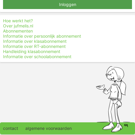
Inloggen
Hoe werkt het?
Over jufmelis.nl
Abonnementen
Informatie over persoonlijk abonnement
Informatie over klasabonnement
Informatie over RT-abonnement
Handleiding klasabonnement
Informatie over schoolabonnement
contact
algemene voorwaarden