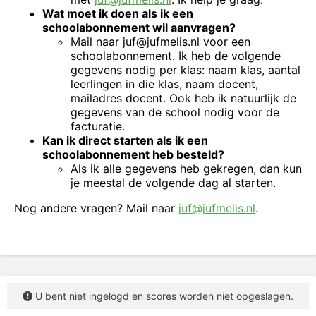
Wat moet ik doen als ik een
schoolabonnement wil aanvragen?
Mail naar juf@jufmelis.nl voor een
schoolabonnement. Ik heb de volgende
gegevens nodig per klas: naam klas, aantal
leerlingen in die klas, naam docent,
mailadres docent. Ook heb ik natuurlijk de
gegevens van de school nodig voor de
facturatie.
Kan ik direct starten als ik een
schoolabonnement heb besteld?
Als ik alle gegevens heb gekregen, dan kun
je meestal de volgende dag al starten.
Nog andere vragen? Mail naar
juf@jufmelis.nl
.
U bent niet ingelogd en scores worden niet opgeslagen.