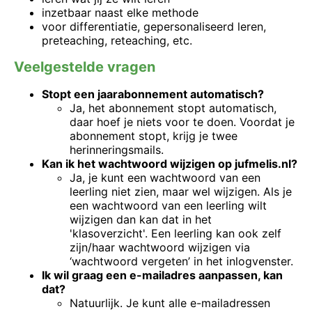
inzetbaar naast elke methode
voor differentiatie, gepersonaliseerd leren,
preteaching, reteaching, etc.
Veelgestelde vragen
Stopt een jaarabonnement automatisch?
Ja, het abonnement stopt automatisch,
daar hoef je niets voor te doen. Voordat je
abonnement stopt, krijg je twee
herinneringsmails.
Kan ik het wachtwoord wijzigen op jufmelis.nl?
Ja, je kunt een wachtwoord van een
leerling niet zien, maar wel wijzigen. Als je
een wachtwoord van een leerling wilt
wijzigen dan kan dat in het
'klasoverzicht'. Een leerling kan ook zelf
zijn/haar wachtwoord wijzigen via
‘wachtwoord vergeten’ in het inlogvenster.
Ik wil graag een e-mailadres aanpassen, kan
dat?
Natuurlijk. Je kunt alle e-mailadressen