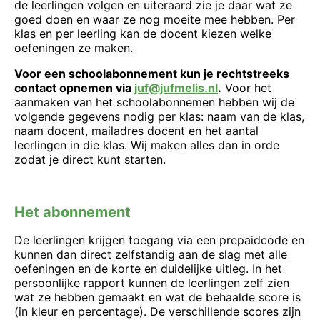
de leerlingen volgen en uiteraard zie je daar wat ze
goed doen en waar ze nog moeite mee hebben. Per
klas en per leerling kan de docent kiezen welke
oefeningen ze maken.
Voor een schoolabonnement kun je rechtstreeks
contact opnemen via
juf@jufmelis.nl
.
Voor het
aanmaken van het schoolabonnemen hebben wij de
volgende gegevens nodig per klas: naam van de klas,
naam docent, mailadres docent en het aantal
leerlingen in die klas. Wij maken alles dan in orde
zodat je direct kunt starten.
Het abonnement
De leerlingen krijgen toegang via een prepaidcode en
kunnen dan direct zelfstandig aan de slag met alle
oefeningen en de korte en duidelijke uitleg. In het
persoonlijke rapport kunnen de leerlingen zelf zien
wat ze hebben gemaakt en wat de behaalde score is
(in kleur en percentage). De verschillende scores zijn